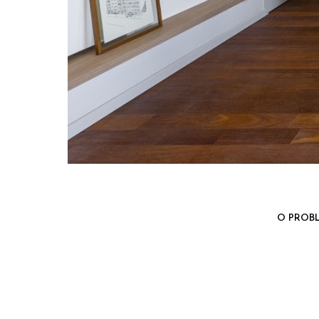
O PROB