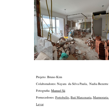
Projeto: Bruno Kim
Colaboradores: Nayara da Silva Paula, Nadia Bezerra
Fotografia:
Manuel Sá
Fornecedores:
Portobello
,
Baú Marcenaria
,
Marmoraria
Levar