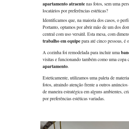
apartamento atraente
nas fotos, sem uma pers
locatários por preferências estéticas?
Identificamos que, na maioria dos casos, o perfi
Portanto, optamos por abrir mão de um dos dorm
central com uso versátil. Esta mesa, com dime
trabalho em equipe
para até cinco pessoas, é o
ban
A cozinha foi remodelada para incluir uma
visitas e funcionando também como uma copa c
apartamento
.
Esteticamente, utilizamos uma paleta de materi
fotos, atraindo atenção frente a outros anúncios
de maneira estratégica em alguns ambientes, cr
por preferências estéticas variadas.